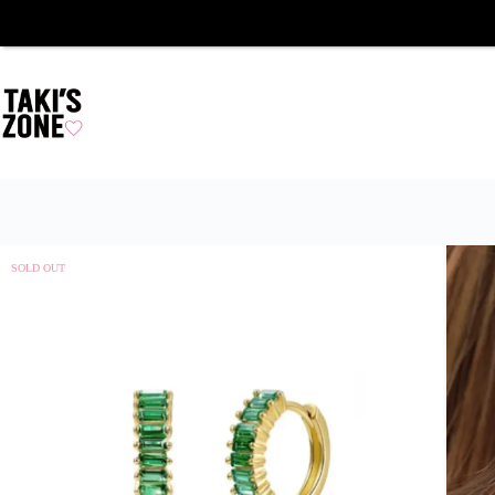
SOLD OUT