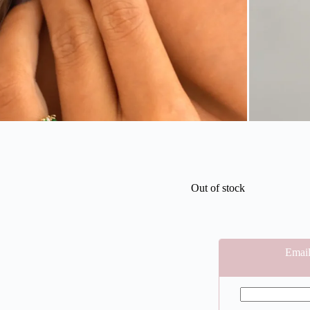
Out of stock
Email