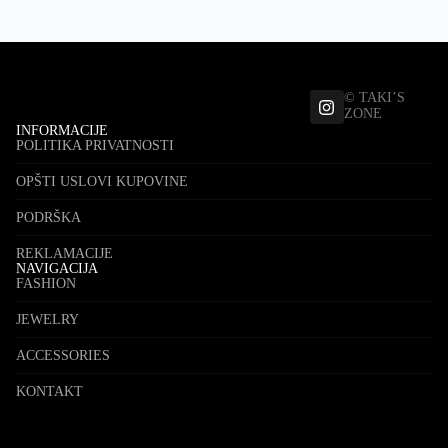
© TAKI’S
ZONE
INFORMACIJE
POLITIKA PRIVATNOSTI
OPŠTI USLOVI KUPOVINE
PODRŠKA
REKLAMACIJE
NAVIGACIJA
FASHION
JEWELRY
ACCESSORIES
KONTAKT